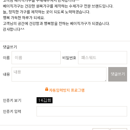
고객님 베이직가구를 구매해주셔서 감사합니다^^
베이직가구는 건강한 원목가구를 제작하는 수제가구 전문 브랜드입니다.
늘, 정직한 가구를 제작하는 곳이 되도록 노력하겠습니다.
행복 가득한 하루가 되세요.
고객님의 공간에 건강함과 행복함을 전하는 베이직가구가 되겠습니다.
감사합니다^^
댓글쓰기
이름
비밀번호
댓글쓰기
내용
자동입력방지 프로그램
인증키 보기
인증키 입력