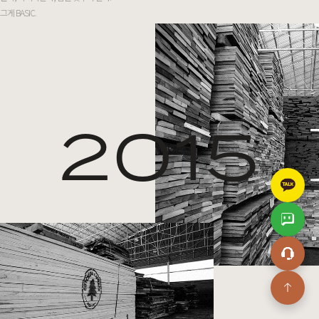
그게 BASIC.
2015