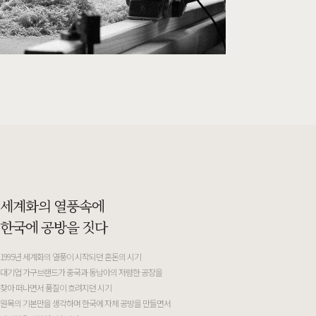
세계화의 열풍속에
한국에 공방을 짓다
1995년 세계화의 열풍이 시작되던 혼돈의 시기
대기업 가구브랜드가 중국과 동남아의 저렴한 공장을
찾아 떠나면서 품질이 흐려지던 시기
원목의 기본만을 생각하며 한국에 자체 공방을 만들면서