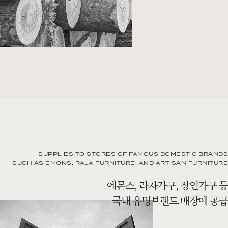
SUPPLIES TO STORES OF FAMOUS DOMESTIC BRANDS
SUCH AS EMONS, RAJA FURNITURE, AND ARTISAN FURNITURE
에몬스, 라자가구, 장인가구 등
국내 유명브랜드 매장에 공급