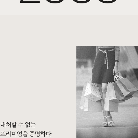
대처할 수 없는
프리미엄을 증명하다