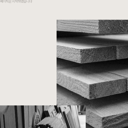
베이직은 시작하였습니다