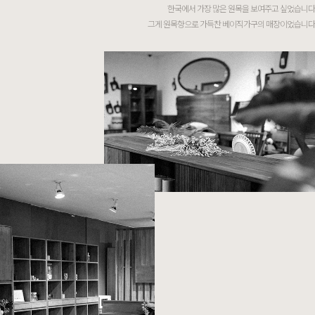
한국에서 가장 많은 원목을 보여주고 싶었습니다
그게 원목향으로 가득찬 베이직가구의 매장이었습니다