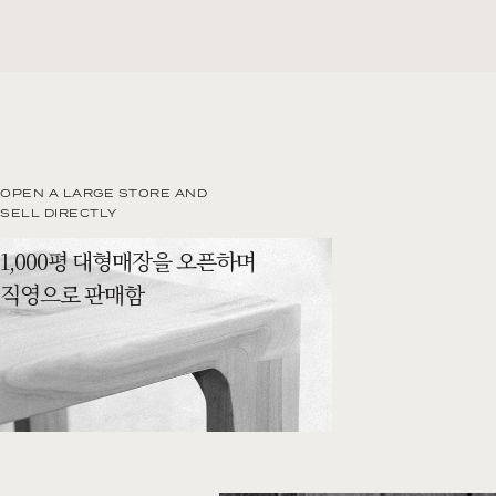
OPEN A LARGE STORE AND
SELL DIRECTLY
1,000평 대형매장을 오픈하며
직영으로 판매함