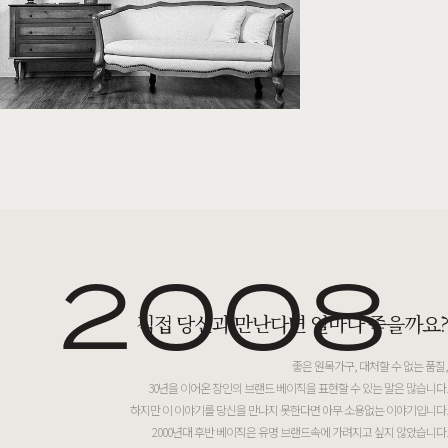
2008
직접 당신과 만난다면 얼마나 좋을까요?
좋은 원목가구, 대처할 수 없는 품질,
30년을 이어온 장인의 브랜드 베이직을 표현할 수 있는 말은 많습니다.
하지만 이 이야기를 당신을 만나지 못한다면 아무 소용없는 이야기입니다.
2000년대 후반 베이직은 유명 브랜드속에 가려지고 싶지 않았습니다.