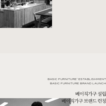
BASIC FURNITURE' ESTABLISHMENT
BASIC FURNITURE BRAND LAUNCH
베이직가구 설립
베이직가구 브랜드 런칭