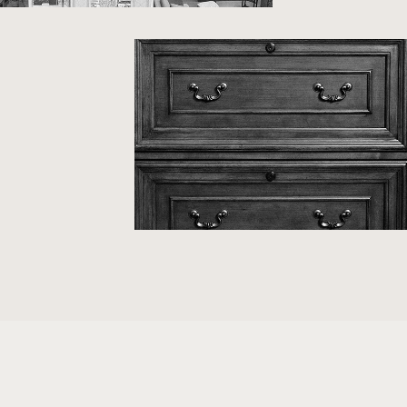
2016
2017
2018
2019
2020
2021
2022