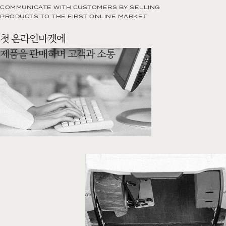
COMMUNICATE WITH CUSTOMERS BY SELLING
PRODUCTS TO THE FIRST ONLINE MARKET
첫 온라인마켓에
제품을 판매하며 고객과 소통