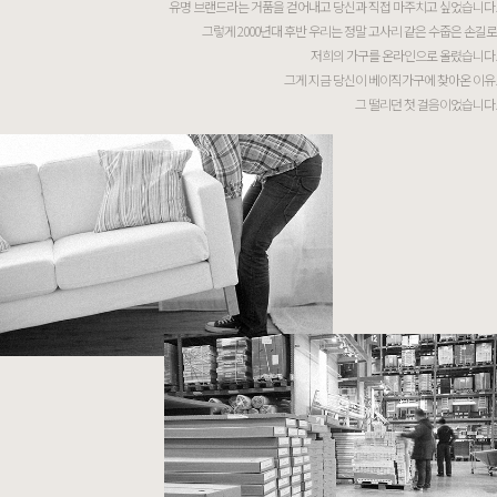
유명 브랜드라는 거품을 걷어내고 당신과 직접 마주치고 싶었습니다.
그렇게 2000년대 후반 우리는 정말 고사리 같은 수줍은 손길로
저희의 가구를 온라인으로 올렸습니다.
그게 지금 당신이 베이직가구에 찾아온 이유.
그 떨리던 첫 걸음이었습니다.