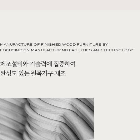
MANUFACTURE OF FINISHED WOOD FURNITURE BY
FOCUSING ON MANUFACTURING FACILITIES AND TECHNOLOGY
제조설비와 기술력에 집중하여
완성도 있는 원목가구 제조