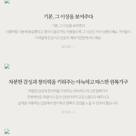
기본, 그 이상을 보여주다
기본, 그 이상을 보여주다
이름처럼 기본에 충실했다고 생각이 들다가도 사용할수록 그 이상인 가구 브랜드예요. 가구들이
디테일에 진심이고 단순히 예쁘기만한게 아니예요.
MORE +
차분한 감성과 창의력을 키워주는 아늑하고 따스한 원목가구
차분한 감성과 창의력을 키워주는 아늑하고 따스한 원목가구
주변에서도 학원이나 집의 인테리어가 고급스럽다고 해주시고
실제로 사용하는 입장에서 편리하고 원목의 감성을 느낄 수 있어서 좋습니다.
MORE +