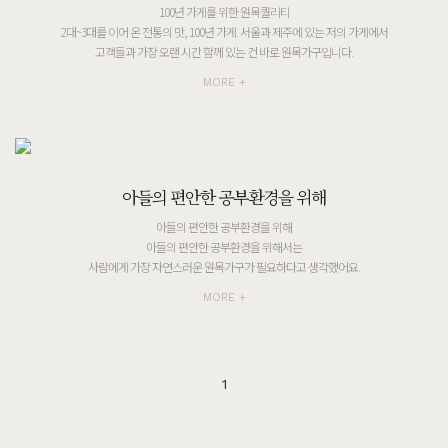
100년 가게를 위한 원목퀄리티
2대~3대를 이어 온 전통의 맛, 100년 가게. 서울과 제주에 있는 저의 가게에서
고객들과 가장 오랜 시간 함께 있는 건 바로 원목가구입니다.
MORE +
아들의 편안한 공부환경을 위해
아들의 편안한 공부환경을 위해
아들의 편안한 공부환경을 위해서는
사람에게 가장 자연스러운 원목가구가 필요하다고 생각했어요.
MORE +
1