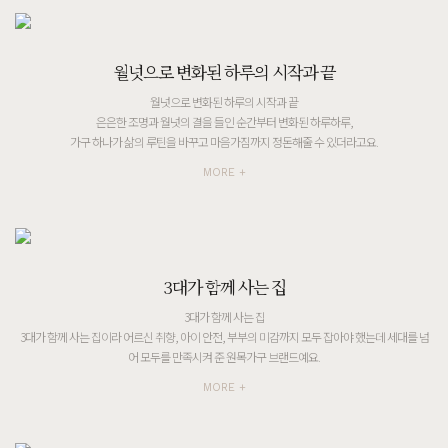
월넛으로 변화된 하루의 시작과 끝
월넛으로 변화된 하루의 시작과 끝
은은한 조명과 월넛의 결을 들인 순간부터 변화된 하루하루,
가구 하나가 삶의 루틴을 바꾸고 마음가짐까지 정돈해줄 수 있더라고요.
MORE +
3대가 함께 사는 집
3대가 함께 사는 집
3대가 함께 사는 집이라 어르신 취향, 아이 안전, 부부의 미감까지 모두 잡아야 했는데 세대를 넘
어 모두를 만족시켜 준 원목가구 브랜드예요.
MORE +