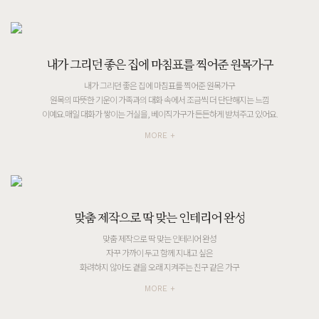
내가 그리던 좋은 집에 마침표를 찍어준 원목가구
내가 그리던 좋은 집에 마침표를 찍어준 원목가구
원목의 따뜻한 기운이 가족과의 대화 속에서 조금씩 더 단단해지는 느낌
이예요.매일 대화가 쌓이는 거실을, 베이직가구가 든든하게 받쳐주고 있어요.
MORE +
맞춤 제작으로 딱 맞는 인테리어 완성
맞춤 제작으로 딱 맞는 인테리어 완성
자꾸 가까이 두고 함께 지내고 싶은
화려하지 않아도 곁을 오래 지켜주는 친구 같은 가구
MORE +