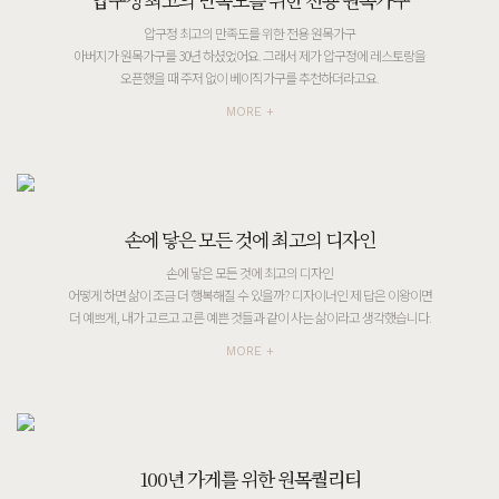
압구정 최고의 만족도를 위한 전용 원목가구
아버지가 원목가구를 30년 하셨었어요. 그래서 제가 압구정에 레스토랑을
오픈했을 때 주저 없이 베이직가구를 추천하더라고요.
MORE +
손에 닿은 모든 것에 최고의 디자인
손에 닿은 모든 것에 최고의 디자인
어떻게 하면 삶이 조금 더 행복해질 수 있을까? 디자이너인 제 답은 이왕이면
더 예쁘게, 내가 고르고 고른 예쁜 것들과 같이 사는 삶이라고 생각했습니다.
MORE +
100년 가게를 위한 원목퀄리티