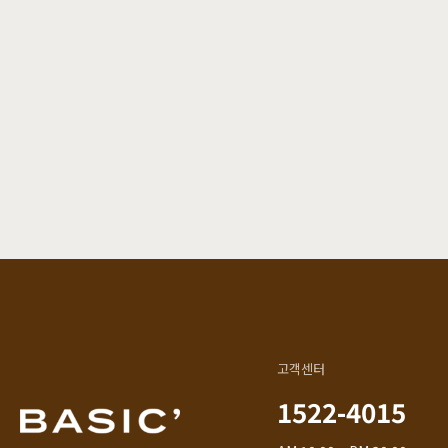
고객센터
1522-4015