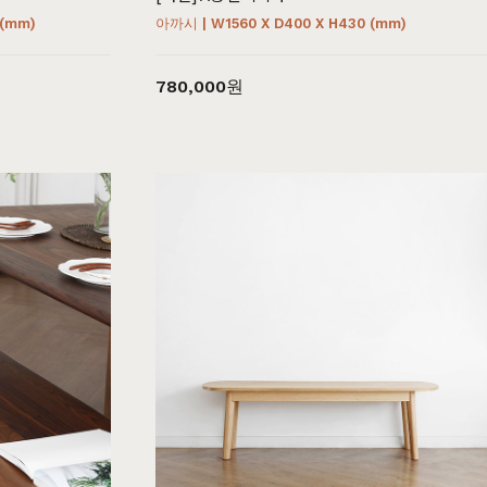
 (mm)
아까시 | W1560 X D400 X H430 (mm)
780,000원