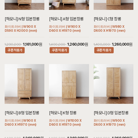
[하모니] N형 입본장롱
[하모니] A형 입본장롱
[하모니] C형 장롱
화이트러버 | W900 X
화이트러버 | W900 X
화이트러버 | W980 X
D590 X H2000 (mm)
D600 X H1970 (mm)
D600 X H1970 (mm)
1,161,000원
1,260,000원
1,260,000원
1,290,000
1,400,000
1,400,000
쿠폰적용가
쿠폰적용가
쿠폰적용가
[하모니] B형 입본장롱
[하모니] K형 장롱
[하모니] D형 입본장롱
화이트러버 | W900 X
화이트러버 | W1000 X
화이트러버 | W900 X
D600 X H1970 (mm)
D600 X H1970 (mm)
D600 X H1970 (mm)