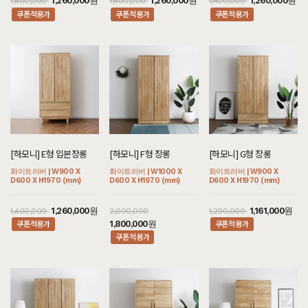
1,260,000원
1,260,000원
1,260,000원
1,400,000
1,400,000
1,400,000
쿠폰적용가
쿠폰적용가
쿠폰적용가
[하모니] E형 입본장롱
[하모니] F형 장롱
[하모니] G형 장롱
화이트러버 | W900 X
화이트러버 | W1000 X
화이트러버 | W900 X
D600 X H1970 (mm)
D600 X H1970 (mm)
D600 X H1970 (mm)
1,260,000원
1,161,000원
1,400,000
2,000,000
1,290,000
쿠폰적용가
쿠폰적용가
1,800,000원
쿠폰적용가