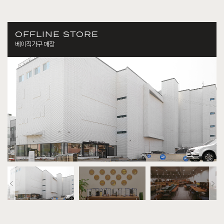
OFFLINE STORE
베이직가구 매장