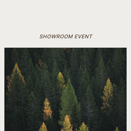
SHOWROOM EVENT