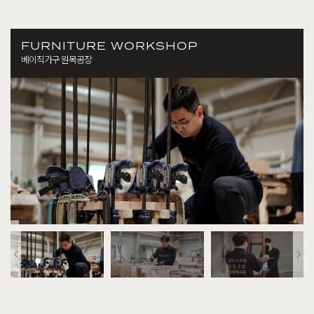
FURNITURE WORKSHOP
베이직가구 원목공장