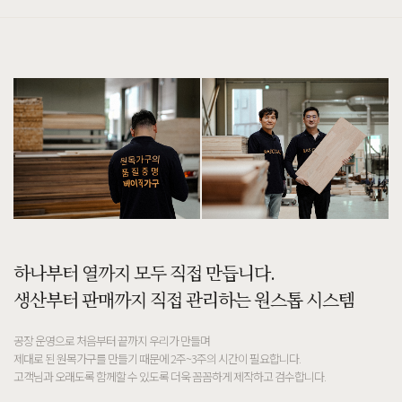
하나부터 열까지 모두 직접 만듭니다.
생산부터 판매까지 직접 관리하는 원스톱 시스템
공장 운영으로 처음부터 끝까지 우리가 만들며
제대로 된 원목가구를 만들기 때문에 2주~3주의 시간이 필요합니다.
고객님과 오래도록 함께할 수 있도록 더욱 꼼꼼하게 제작하고 검수합니다.