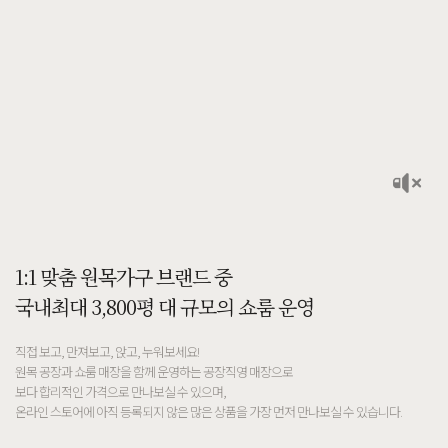
1:1 맞춤 원목가구 브랜드 중
국내최대 3,800평 대 규모의 쇼룸 운영
직접 보고, 만져보고, 앉고, 누워보세요!
원목 공장과 쇼룸 매장을 함께 운영하는 공장직영 매장으로
보다 합리적인 가격으로 만나보실 수 있으며,
온라인 스토어에 아직 등록되지 않은 많은 상품을 가장 먼저 만나보실 수 있습니다.