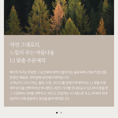
자연 그대로의,
느림의 주는 아름다움
1:1 맞춤 주문제작
베이직가구는 주문한 그 순간부터 제작이 들어가는 슬로우퍼니쳐로 직접 검증
한 좋은 재료로, 자체 원목 공장에서 제작됩니다.
고객님의 니즈(디자인, 컬러, 수정, 사이즈)를 반영시켜 제작되는 1:1 맞춤 주문
제작 방식을 선택하여 단 하나뿐인 나만의 가구를 만나보실 수 있으며 주문을 한
그 시점부터 나무를 선택하고, 자르고, 조립하는 시스템으로 최소 2주부터 최대
3달까지 더욱 꼼꼼하고 정성을 들여 제작합니다.