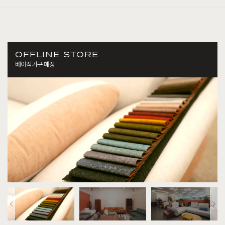
OFFLINE STORE
베이직가구 매장