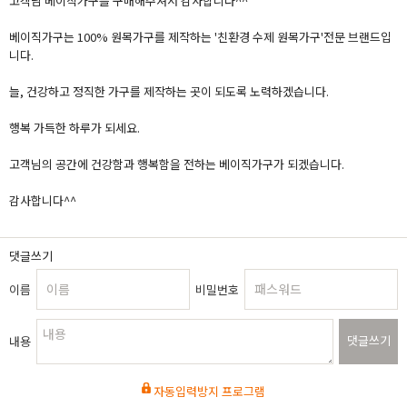
고객님 베이직가구를 구매해주셔서 감사합니다^^
베이직가구는 100% 원목가구를 제작하는 '친환경 수제 원목가구'전문 브랜드입
니다.
늘, 건강하고 정직한 가구를 제작하는 곳이 되도록 노력하겠습니다.
행복 가득한 하루가 되세요.
고객님의 공간에 건강함과 행복함을 전하는 베이직가구가 되겠습니다.
감사합니다^^
댓글쓰기
이름
비밀번호
댓글쓰기
내용
자동입력방지 프로그램