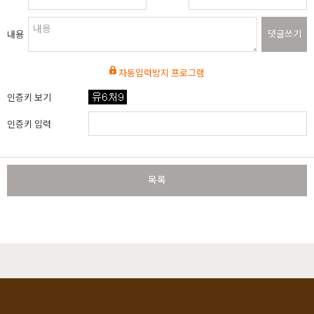
댓글쓰기
내용
자동입력방지 프로그램
인증키 보기
인증키 입력
목록