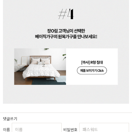
댓글쓰기
이름
비밀번호