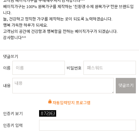
고객님 베이직가구를 구매해주셔서 감사합니다^^
베이직가구는 100% 원목가구를 제작하는 '친환경 수제 원목가구'전문 브랜드입
니다.
늘, 건강하고 정직한 가구를 제작하는 곳이 되도록 노력하겠습니다.
행복 가득한 하루가 되세요.
고객님의 공간에 건강함과 행복함을 전하는 베이직가구가 되겠습니다.
감사합니다^^
댓글쓰기
이름
비밀번호
댓글쓰기
내용
자동입력방지 프로그램
인증키 보기
인증키 입력