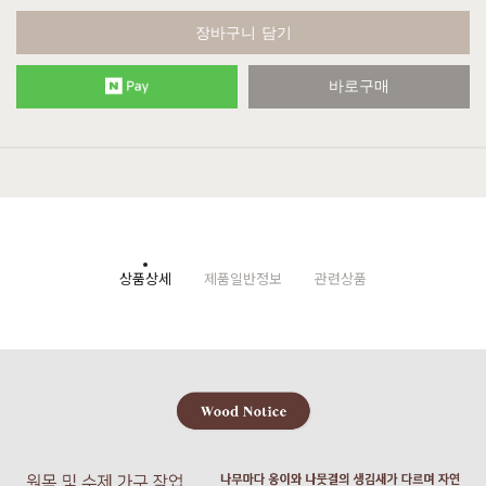
장바구니 담기
바로구매
상품상세
제품일반정보
관련상품