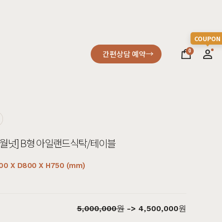
0
간편상담 예약
소파
컬러가구
원목소파
2층침대
월넛] B형 아일랜드식탁/테이블
가죽소파
벙커침대
어썸멜로
오크
까사
블랙러버
코코
금강송/자작
패브릭소파
침실가구
00 X D800 X H750 (mm)
거실가구
서재가구
5,000,000원
->
4,500,000
원
할인 혜택
세요
다
차원이 다른 고급스러움, 프리미엄소파
고객을 증명하다
진행중인 이벤트