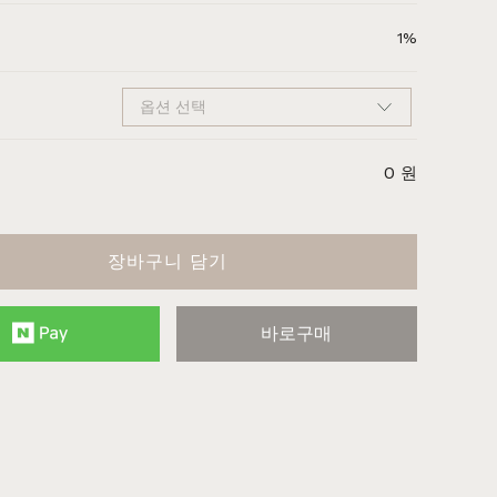
주방가구
커린
컬러원목
매트리스
국내제작
셀레스티얼
티크
1%
0
원
장바구니 담기
바로구매