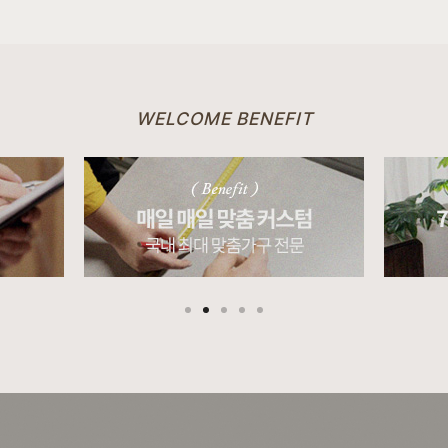
WELCOME BENEFIT