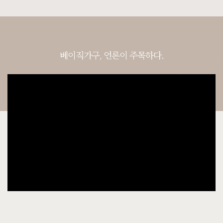
8월 7일 서울 강서 박**고객님 설치후기입니다
베이직가구, 언론이 주목하다.