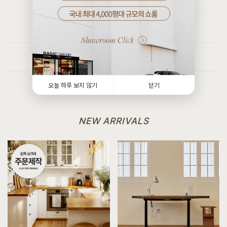
8월 4일 경기 화성 이**고객님 주문제작 설치후기입니다
[[코코엣지] F형 저상형침대 가드형 : 블랑화이트 SS/Q/K/SK/EK/LK/CSK/CK/CDK/CLK]
[[커스텀리뷰] 1:1 맞춤 주문제작 제품 & 신제품 배송설치 포토후기]
8월 5일 대구 달서 안**고객님 설치후기입니다
8월 3일 인천 검단 송**고객님 주문제작 설치후기입니다
[[블랙러버] AA형 책장3X2]
[[커스텀리뷰] 1:1 맞춤 주문제작 제품 & 신제품 배송설치 포토후기]
8월 5일 대구 수성 서**고객님 주문제작 설치후기입니다
7월 27일 인천 검단 최**고객님 주문제작 설치후기입니다
[[커린] 리움 A형 장식장 : 라이트그레이]
[[커스텀리뷰] 1:1 맞춤 주문제작 제품 & 신제품 배송설치 포토후기]
오늘 하루 보지 않기
닫기
8월 4일 경기 화성 조**고객님 주문제작 설치후기입니다
7월 25일 경기 시흥 김**고객님 주문제작 설치후기입니다
[[블랙러버] A형 PC책상/테이블]
[[커스텀리뷰] 1:1 맞춤 주문제작 제품 & 신제품 배송설치 포토후기]
8월 4일 전남 광양 유**고객님 주문제작 설치후기입니다
8월 4일 경기 화성 이**고객님 주문제작 설치후기입니다
NEW ARRIVALS
[[블랙러버] B형 벤치의자_30T]
[[커스텀리뷰] 1:1 맞춤 주문제작 제품 & 신제품 배송설치 포토후기]
8월 4일 경기 부천 이**고객님 설치후기입니다
8월 3일 인천 검단 송**고객님 주문제작 설치후기입니다
[[한정특가] [헤리티지월넛] X형 의자 폰]
[[커스텀리뷰] 1:1 맞춤 주문제작 제품 & 신제품 배송설치 포토후기]
8월 4일 서울 영등포 박**고객님 설치후기입니다
7월 27일 인천 검단 최**고객님 주문제작 설치후기입니다
[[한정특가] [헤리티지월넛] X형 의자 썬더]
8월 4일 서울 영등포 박**고객님 설치후기입니다
[[하모니] H형 수납과 서랍이 높은 침대 SS/Q/K/SK/EK/LK/CSK/CK/CDK/CLK]