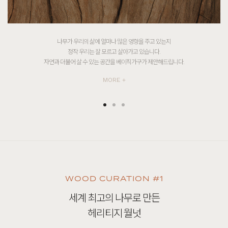
제작부터 판매 · 배송까지 모든 과정을 직접 하는 베이직가구.
이는 원목 가구의 합리적인 가격을 위함입니다.
전문 가구 디자이너가 직접 디자인하며 국내 자체공장에서 제작됩니다.
MORE +
WOOD CURATION #1
세계 최고의 나무로 만든
헤리티지 월넛