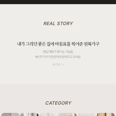
REAL STORY
내가 그리던 좋은 집에 마침표를 찍어준 원목가구
했어
매일 대화가 쌓이는 거실을,
베이직가구가 든든하게 받쳐주고 있어요.
MORE +
CATEGORY