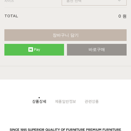
사이즈
TOTAL
0
원
장바구니 담기
바로구매
상품상세
제품일반정보
관련상품