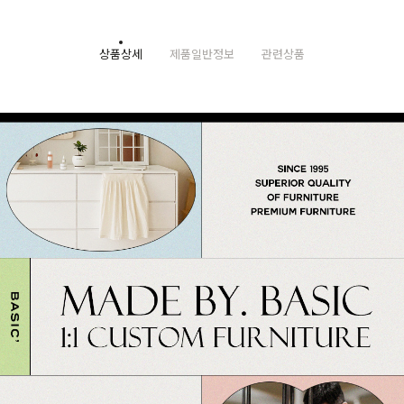
상품상세
제품일반정보
관련상품