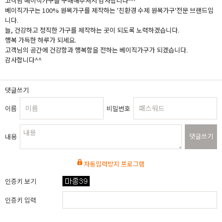
고객님 베이직가구를 구매해주셔서 감사합니다^^
베이직가구는 100% 원목가구를 제작하는 '친환경 수제 원목가구'전문 브랜드입
니다.
늘, 건강하고 정직한 가구를 제작하는 곳이 되도록 노력하겠습니다.
행복 가득한 하루가 되세요.
고객님의 공간에 건강함과 행복함을 전하는 베이직가구가 되겠습니다.
감사합니다^^
댓글쓰기
이름
비밀번호
댓글쓰기
내용
자동입력방지 프로그램
인증키 보기
인증키 입력