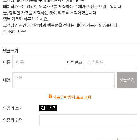
고객님 베이직가구를 구매해주셔서 감사합니다^^
베이직가구는 건강한 원목가구를 제작하는 수제가구 전문 브랜드입니다.
늘, 정직한 가구를 제작하는 곳이 되도록 노력하겠습니다.
행복 가득한 하루가 되세요.
고객님의 공간에 건강함과 행복함을 전하는 베이직가구가 되겠습니다.
감사합니다^^
댓글쓰기
이름
비밀번호
댓글쓰기
내용
자동입력방지 프로그램
인증키 보기
인증키 입력