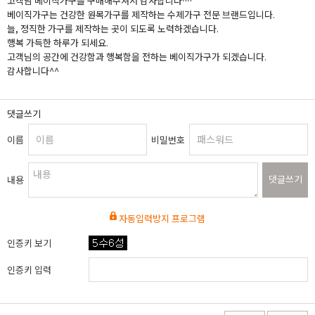
고객님 베이직가구를 구매해주셔서 감사합니다^^
베이직가구는 건강한 원목가구를 제작하는 수제가구 전문 브랜드입니다.
늘, 정직한 가구를 제작하는 곳이 되도록 노력하겠습니다.
행복 가득한 하루가 되세요.
고객님의 공간에 건강함과 행복함을 전하는 베이직가구가 되겠습니다.
감사합니다^^
댓글쓰기
이름
비밀번호
댓글쓰기
내용
자동입력방지 프로그램
인증키 보기
인증키 입력