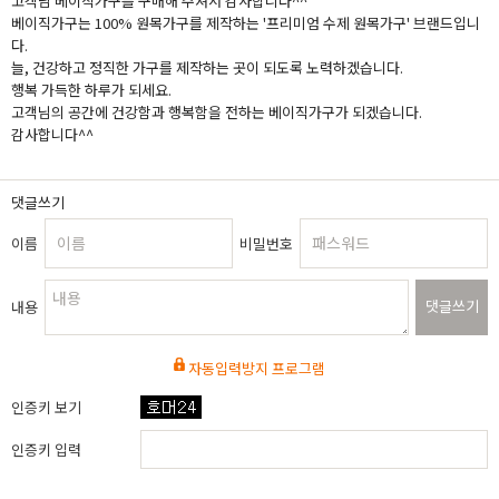
고객님 베이직가구를 구매해 주셔서 감사합니다^^
베이직가구는 100% 원목가구를 제작하는 '프리미엄 수제 원목가구' 브랜드입니
다.
늘, 건강하고 정직한 가구를 제작하는 곳이 되도록 노력하겠습니다.
행복 가득한 하루가 되세요.
고객님의 공간에 건강함과 행복함을 전하는 베이직가구가 되겠습니다.
감사합니다^^
댓글쓰기
이름
비밀번호
댓글쓰기
내용
자동입력방지 프로그램
인증키 보기
인증키 입력