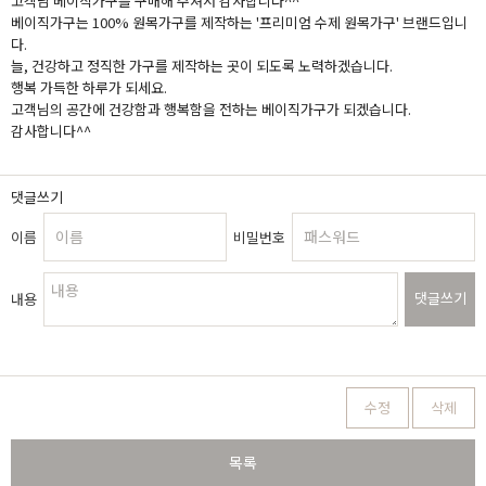
고객님 베이직가구를 구매해 주셔서 감사합니다^^
베이직가구는 100% 원목가구를 제작하는 '프리미엄 수제 원목가구' 브랜드입니
다.
늘, 건강하고 정직한 가구를 제작하는 곳이 되도록 노력하겠습니다.
행복 가득한 하루가 되세요.
고객님의 공간에 건강함과 행복함을 전하는 베이직가구가 되겠습니다.
감사합니다^^
댓글쓰기
이름
비밀번호
댓글쓰기
내용
수정
삭제
목록