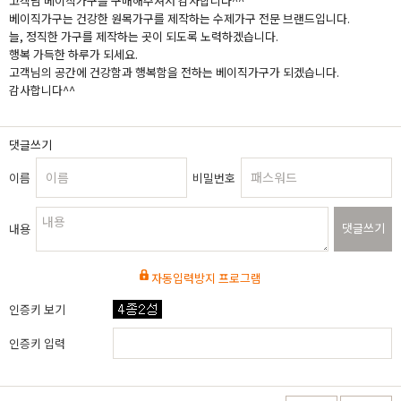
고객님 베이직가구를 구매해주셔서 감사합니다^^
베이직가구는 건강한 원목가구를 제작하는 수제가구 전문 브랜드입니다.
늘, 정직한 가구를 제작하는 곳이 되도록 노력하겠습니다.
행복 가득한 하루가 되세요.
고객님의 공간에 건강함과 행복함을 전하는 베이직가구가 되겠습니다.
감사합니다^^
댓글쓰기
이름
비밀번호
댓글쓰기
내용
자동입력방지 프로그램
인증키 보기
인증키 입력