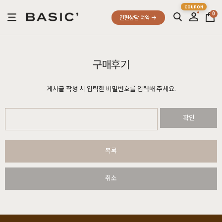
0
간편상담 예약
구매후기
게시글 작성 시 입력한 비밀번호를 입력해 주세요.
확인
목록
취소