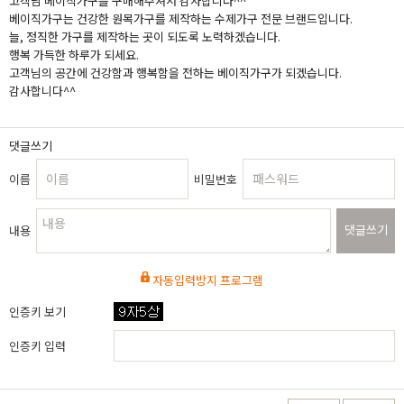
고객님 베이직가구를 구매해주셔서 감사합니다^^
베이직가구는 건강한 원목가구를 제작하는 수제가구 전문 브랜드입니다.
늘, 정직한 가구를 제작하는 곳이 되도록 노력하겠습니다.
행복 가득한 하루가 되세요.
고객님의 공간에 건강함과 행복함을 전하는 베이직가구가 되겠습니다.
감사합니다^^
댓글쓰기
이름
비밀번호
댓글쓰기
내용
자동입력방지 프로그램
인증키 보기
인증키 입력