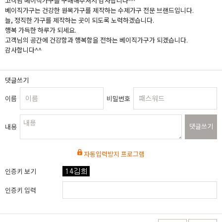
고객님 베이직가구를 구매해주셔서 감사합니다^^
베이직가구는 건강한 원목가구를 제작하는 수제가구 전문 브랜드입니다.
늘, 정직한 가구를 제작하는 곳이 되도록 노력하겠습니다.
행복 가득한 하루가 되세요.
고객님의 공간에 건강함과 행복함을 전하는 베이직가구가 되겠습니다.
감사합니다^^
댓글쓰기
이름
비밀번호
댓글쓰기
내용
자동입력방지 프로그램
인증키 보기
인증키 입력