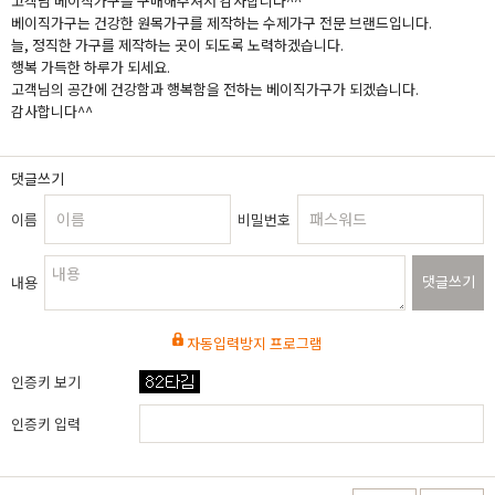
고객님 베이직가구를 구매해주셔서 감사합니다^^
베이직가구는 건강한 원목가구를 제작하는 수제가구 전문 브랜드입니다.
늘, 정직한 가구를 제작하는 곳이 되도록 노력하겠습니다.
행복 가득한 하루가 되세요.
고객님의 공간에 건강함과 행복함을 전하는 베이직가구가 되겠습니다.
감사합니다^^
댓글쓰기
이름
비밀번호
댓글쓰기
내용
자동입력방지 프로그램
인증키 보기
인증키 입력