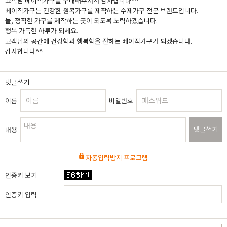
고객님 베이직가구를 구매해주셔서 감사합니다^^
베이직가구는 건강한 원목가구를 제작하는 수제가구 전문 브랜드입니다.
늘, 정직한 가구를 제작하는 곳이 되도록 노력하겠습니다.
행복 가득한 하루가 되세요.
고객님의 공간에 건강함과 행복함을 전하는 베이직가구가 되겠습니다.
감사합니다^^
댓글쓰기
이름
비밀번호
댓글쓰기
내용
자동입력방지 프로그램
인증키 보기
인증키 입력