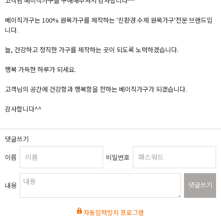
고객님 베이직가구를 구매해주셔서 감사합니다^^
베이직가구는 100% 원목가구를 제작하는 '친환경 수제 원목가구'전문 브랜드입
니다.
늘, 건강하고 정직한 가구를 제작하는 곳이 되도록 노력하겠습니다.
행복 가득한 하루가 되세요.
고객님의 공간에 건강함과 행복함을 전하는 베이직가구가 되겠습니다.
감사합니다^^
댓글쓰기
이름
비밀번호
댓글쓰기
내용
자동입력방지 프로그램