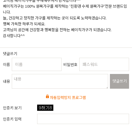
고객님 베이직가구를 구매해주셔서 감사합니다^^
베이직가구는 100% 원목가구를 제작하는 '친환경 수제 원목가구'전문 브랜드입
니다.
늘, 건강하고 정직한 가구를 제작하는 곳이 되도록 노력하겠습니다.
행복 가득한 하루가 되세요.
고객님의 공간에 건강함과 행복함을 전하는 베이직가구가 되겠습니다.
감사합니다^^
댓글쓰기
이름
비밀번호
댓글쓰기
내용
자동입력방지 프로그램
인증키 보기
인증키 입력