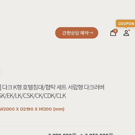
0
간편상담 예약
소파
컬러가구
원목소파
2층침대
] 다크 K형 호텔침대/협탁 세트 서랍형 다크러버
가죽소파
벙커침대
SK/EK/LK/CSK/CK/CDK/CLK
어썸멜로
오크
까사
블랙러버
코코
금강송/자작
패브릭소파
침실가구
2000 X D2190 X H1200 (mm)
거실가구
서재가구
할인 혜택
세요
다
차원이 다른 고급스러움, 프리미엄소파
고객을 증명하다
진행중인 이벤트