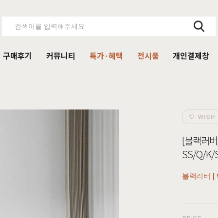
구매후기
커뮤니티
특가·혜택
전시품
개인결제창
주방가구
의자
서재가구
V·미디어·언론보도
DIY 힐링굿침대
HIT
거진
블랙라벨 매트리스
식탁
가죽의자
책상
HIT
[블랙러버
탁 세트
패브릭의자
책상 세트
목수종확인
HIT
SS/Q/K/
타가 선택한 가구
아델
아까시
엘린
레드파인
어반네이처
엘더
린식탁
오크의자
책장
블랙러버 | W
식탁 세트
월넛의자
책장 세트
장
벤치의자
테이블
매장방문 구매 시 최대 
우리집을 소개해주
디자인을 증명하