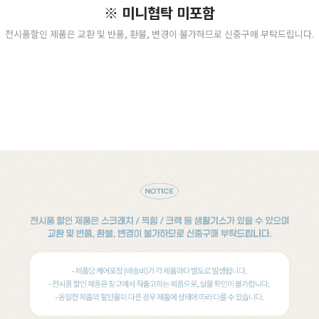
※ 미니협탁 미포함
전시품할인 제품은 교환 및 반품, 환불, 변경이 불가하므로 신중구매 부탁드립니다.