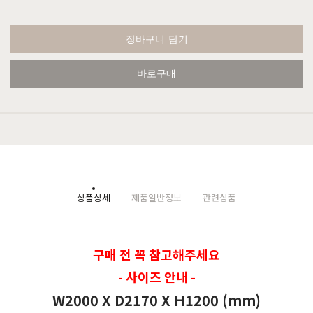
장바구니 담기
바로구매
상품상세
제품일반정보
관련상품
구매 전 꼭 참고해주세요
- 사이즈 안내 -
W2000 X D2170 X H1200 (mm)